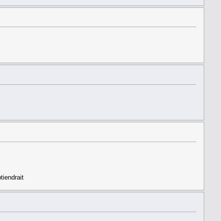
tiendrait