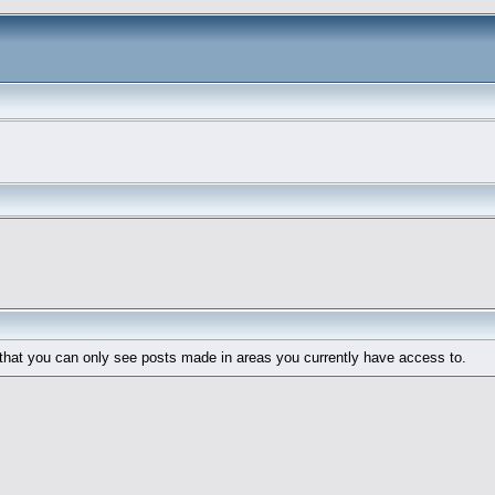
 that you can only see posts made in areas you currently have access to.