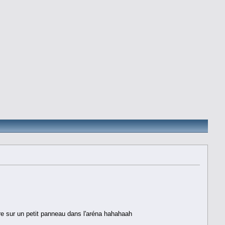
ore sur un petit panneau dans l'aréna hahahaah