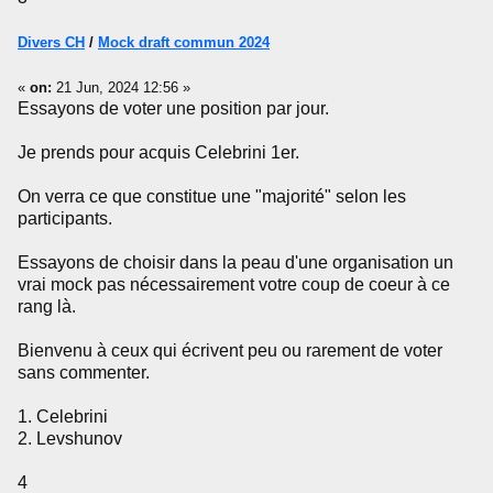
Divers CH
/
Mock draft commun 2024
«
on:
21 Jun, 2024 12:56 »
Essayons de voter une position par jour.
Je prends pour acquis Celebrini 1er.
On verra ce que constitue une "majorité" selon les
participants.
Essayons de choisir dans la peau d'une organisation un
vrai mock pas nécessairement votre coup de coeur à ce
rang là.
Bienvenu à ceux qui écrivent peu ou rarement de voter
sans commenter.
1. Celebrini
2. Levshunov
4