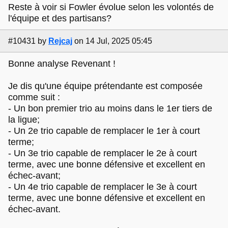
Reste à voir si Fowler évolue selon les volontés de
l'équipe et des partisans?
#10431
by
Rejcaj
on 14 Jul, 2025 05:45
Bonne analyse Revenant !
Je dis qu'une équipe prétendante est composée
comme suit :
- Un bon premier trio au moins dans le 1er tiers de
la ligue;
- Un 2e trio capable de remplacer le 1er à court
terme;
- Un 3e trio capable de remplacer le 2e à court
terme, avec une bonne défensive et excellent en
échec-avant;
- Un 4e trio capable de remplacer le 3e à court
terme, avec une bonne défensive et excellent en
échec-avant.