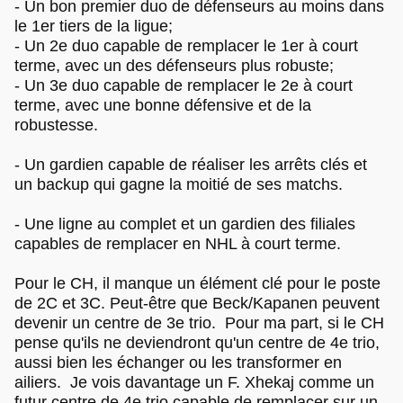
- Un bon premier duo de défenseurs au moins dans
le 1er tiers de la ligue;
- Un 2e duo capable de remplacer le 1er à court
terme, avec un des défenseurs plus robuste;
- Un 3e duo capable de remplacer le 2e à court
terme, avec une bonne défensive et de la
robustesse.
- Un gardien capable de réaliser les arrêts clés et
un backup qui gagne la moitié de ses matchs.
- Une ligne au complet et un gardien des filiales
capables de remplacer en NHL à court terme.
Pour le CH, il manque un élément clé pour le poste
de 2C et 3C. Peut-être que Beck/Kapanen peuvent
devenir un centre de 3e trio. Pour ma part, si le CH
pense qu'ils ne deviendront qu'un centre de 4e trio,
aussi bien les échanger ou les transformer en
ailiers. Je vois davantage un F. Xhekaj comme un
futur centre de 4e trio capable de remplacer sur un