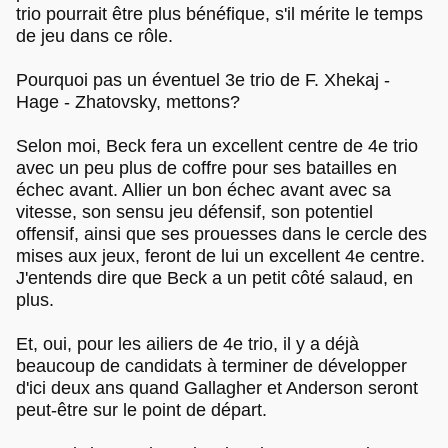
trio pourrait être plus bénéfique, s'il mérite le temps
de jeu dans ce rôle.
Pourquoi pas un éventuel 3e trio de F. Xhekaj -
Hage - Zhatovsky, mettons?
Selon moi, Beck fera un excellent centre de 4e trio
avec un peu plus de coffre pour ses batailles en
échec avant. Allier un bon échec avant avec sa
vitesse, son sensu jeu défensif, son potentiel
offensif, ainsi que ses prouesses dans le cercle des
mises aux jeux, feront de lui un excellent 4e centre.
J'entends dire que Beck a un petit côté salaud, en
plus.
Et, oui, pour les ailiers de 4e trio, il y a déjà
beaucoup de candidats à terminer de développer
d'ici deux ans quand Gallagher et Anderson seront
peut-être sur le point de départ.