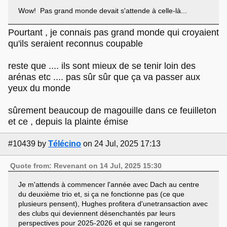
Wow! Pas grand monde devait s'attende à celle-là...
Pourtant , je connais pas grand monde qui croyaient
qu'ils seraient reconnus coupable
reste que .... ils sont mieux de se tenir loin des
arénas etc .... pas sûr sûr que ça va passer aux
yeux du monde
sûrement beaucoup de magouille dans ce feuilleton
et ce , depuis la plainte émise
#10439
by
Télécino
on 24 Jul, 2025 17:13
Quote from: Revenant on 14 Jul, 2025 15:30
Je m'attends à commencer l'année avec Dach au centre
du deuxième trio et, si ça ne fonctionne pas (ce que
plusieurs pensent), Hughes profitera d'unetransaction avec
des clubs qui deviennent désenchantés par leurs
perspectives pour 2025-2026 et qui se rangeront