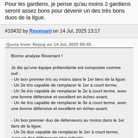
Pour les gardiens, je pense qu'au moins 2 gardiens
seront assez bons pour devenir un des très bons
duos de la ligue.
#10432
by
Revenant
on 14 Jul, 2025 13:17
Quote from: Rejcaj on 14 Jul, 2025 05:45
Bonne analyse Revenant !
Je dis qu'une équipe prétendante est composée comme
suit :
- Un bon premier trio au moins dans le 1er tiers de la ligue;
- Un 2e trio capable de remplacer le 1er à court terme;
- Un 3e trio capable de remplacer le 2e à court terme, avec
une bonne défensive et excellent en échec-avant;
- Un 4e trio capable de remplacer le 3e à court terme, avec
une bonne défensive et excellent en échec-avant.
- Un bon premier duo de défenseurs au moins dans le 1er
tiers de la ligue;
- Un 2e duo capable de remplacer le 1er à court terme,
avec un des défenseurs plus robuste;