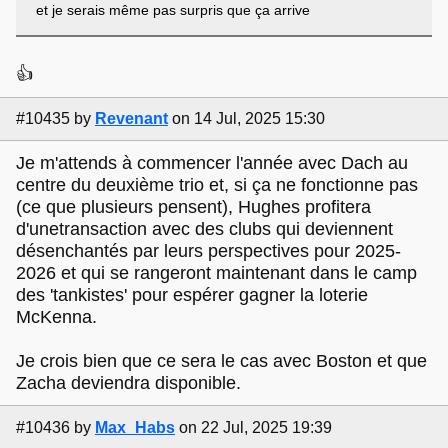
et je serais même pas surpris que ça arrive
👍
#10435
by
Revenant
on 14 Jul, 2025 15:30
Je m'attends à commencer l'année avec Dach au
centre du deuxième trio et, si ça ne fonctionne pas
(ce que plusieurs pensent), Hughes profitera
d'unetransaction avec des clubs qui deviennent
désenchantés par leurs perspectives pour 2025-
2026 et qui se rangeront maintenant dans le camp
des 'tankistes' pour espérer gagner la loterie
McKenna.
Je crois bien que ce sera le cas avec Boston et que
Zacha deviendra disponible.
#10436
by
Max_Habs
on 22 Jul, 2025 19:39