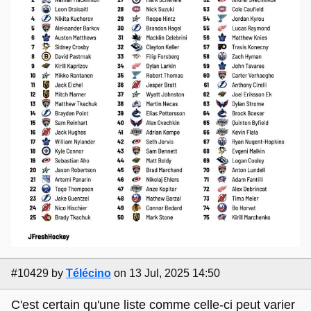
#10429
by
Télécino
on 13 Jul, 2025 14:50
C'est certain qu'une liste comme celle-ci peut varier