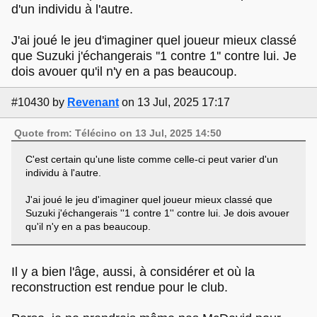
d'un individu à l'autre.
J'ai joué le jeu d'imaginer quel joueur mieux classé
que Suzuki j'échangerais ''1 contre 1'' contre lui. Je
dois avouer qu'il n'y en a pas beaucoup.
#10430
by
Revenant
on 13 Jul, 2025 17:17
Quote from: Télécino on 13 Jul, 2025 14:50
C'est certain qu'une liste comme celle-ci peut varier d'un
individu à l'autre.
J'ai joué le jeu d'imaginer quel joueur mieux classé que
Suzuki j'échangerais ''1 contre 1'' contre lui. Je dois avouer
qu'il n'y en a pas beaucoup.
Il y a bien l'âge, aussi, à considérer et où la
reconstruction est rendue pour le club.