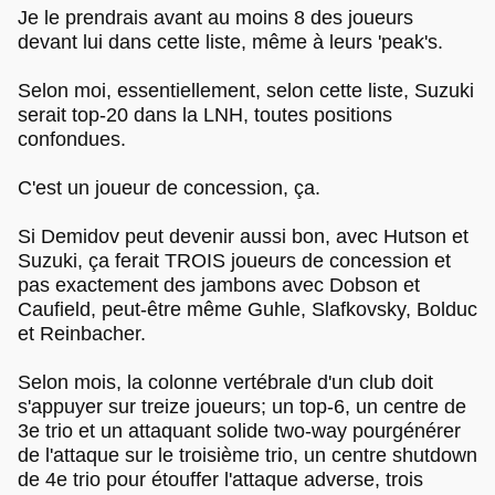
Je le prendrais avant au moins 8 des joueurs
devant lui dans cette liste, même à leurs 'peak's.
Selon moi, essentiellement, selon cette liste, Suzuki
serait top-20 dans la LNH, toutes positions
confondues.
C'est un joueur de concession, ça.
Si Demidov peut devenir aussi bon, avec Hutson et
Suzuki, ça ferait TROIS joueurs de concession et
pas exactement des jambons avec Dobson et
Caufield, peut-être même Guhle, Slafkovsky, Bolduc
et Reinbacher.
Selon mois, la colonne vertébrale d'un club doit
s'appuyer sur treize joueurs; un top-6, un centre de
3e trio et un attaquant solide two-way pourgénérer
de l'attaque sur le troisième trio, un centre shutdown
de 4e trio pour étouffer l'attaque adverse, trois