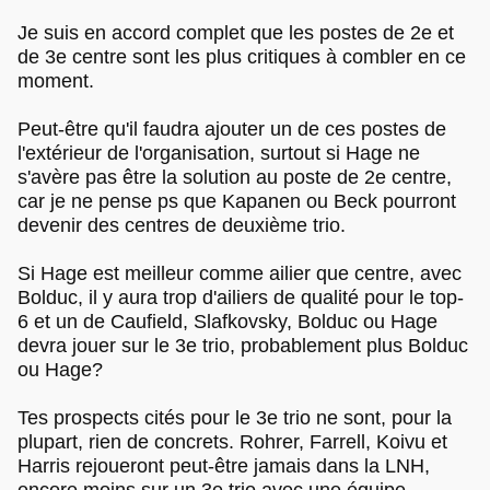
Je suis en accord complet que les postes de 2e et
de 3e centre sont les plus critiques à combler en ce
moment.
Peut-être qu'il faudra ajouter un de ces postes de
l'extérieur de l'organisation, surtout si Hage ne
s'avère pas être la solution au poste de 2e centre,
car je ne pense ps que Kapanen ou Beck pourront
devenir des centres de deuxième trio.
Si Hage est meilleur comme ailier que centre, avec
Bolduc, il y aura trop d'ailiers de qualité pour le top-
6 et un de Caufield, Slafkovsky, Bolduc ou Hage
devra jouer sur le 3e trio, probablement plus Bolduc
ou Hage?
Tes prospects cités pour le 3e trio ne sont, pour la
plupart, rien de concrets. Rohrer, Farrell, Koivu et
Harris rejoueront peut-être jamais dans la LNH,