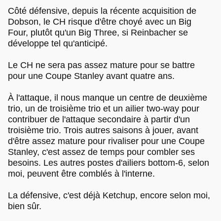
Côté défensive, depuis la récente acquisition de
Dobson, le CH risque d'être choyé avec un Big
Four, plutôt qu'un Big Three, si Reinbacher se
développe tel qu'anticipé.
Le CH ne sera pas assez mature pour se battre
pour une Coupe Stanley avant quatre ans.
À l'attaque, il nous manque un centre de deuxième
trio, un de troisième trio et un ailier two-way pour
contribuer de l'attaque secondaire à partir d'un
troisième trio. Trois autres saisons à jouer, avant
d'être assez mature pour rivaliser pour une Coupe
Stanley, c'est assez de temps pour combler ses
besoins. Les autres postes d'ailiers bottom-6, selon
moi, peuvent être comblés à l'interne.
La défensive, c'est déjà Ketchup, encore selon moi,
bien sûr.