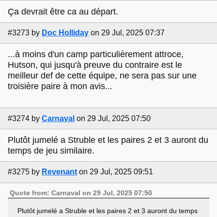
Ça devrait être ca au départ.
#3273
by
Doc Holliday
on 29 Jul, 2025 07:37
...à moins d'un camp particulièrement attroce,
Hutson, qui jusqu'à preuve du contraire est le
meilleur def de cette équipe, ne sera pas sur une
troisière paire à mon avis...
#3274
by
Carnaval
on 29 Jul, 2025 07:50
Plutôt jumelé a Struble et les paires 2 et 3 auront du
temps de jeu similaire.
#3275
by
Revenant
on 29 Jul, 2025 09:51
Quote from: Carnaval on 29 Jul, 2025 07:50
Plutôt jumelé a Struble et les paires 2 et 3 auront du temps