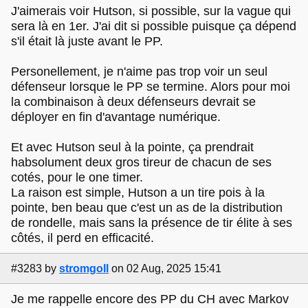
J'aimerais voir Hutson, si possible, sur la vague qui
sera là en 1er. J'ai dit si possible puisque ça dépend
s'il était là juste avant le PP.
Personellement, je n'aime pas trop voir un seul
défenseur lorsque le PP se termine. Alors pour moi
la combinaison à deux défenseurs devrait se
déployer en fin d'avantage numérique.
Et avec Hutson seul à la pointe, ça prendrait
habsolument deux gros tireur de chacun de ses
cotés, pour le one timer.
La raison est simple, Hutson a un tire pois à la
pointe, ben beau que c'est un as de la distribution
de rondelle, mais sans la présence de tir élite à ses
côtés, il perd en efficacité.
#3283
by
stromgoll
on 02 Aug, 2025 15:41
Je me rappelle encore des PP du CH avec Markov