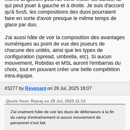
qui peut jouer à gauche et à droite. Je suis d'accord
qu'à 5vs5, les compositions des duos pourraient
faire en sorte d'avoir presque le même temps de
glace par duo.
J'ai aussi hâte de voir la composition des avantages
numériques au point de vue des joueurs de
chacune des unités, ainsi que les types de
configuration (spread, umbrella, etc). Si aucun
mouvement, Robidas et MSL auront l'embarras du
choix, tout en pouvant créer une belle compétition
intra-équipe.
#3277
by
Revenant
on 29 Jul, 2025 18:07
Quote from: Rejcaj on 29 Jul, 2025 11:13
J'ai vraiment hâte de voir les duos de défenseurs à la fin
du camp d'entraînement si aucun mouvement de
personnel n'est fait.