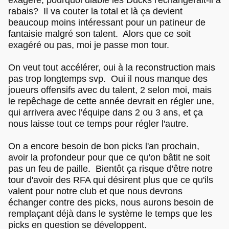
rabais? Il va couter la total et là ça devient
beaucoup moins intéressant pour un patineur de
fantaisie malgré son talent. Alors que ce soit
exagéré ou pas, moi je passe mon tour.
On veut tout accélérer, oui à la reconstruction mais
pas trop longtemps svp. Oui il nous manque des
joueurs offensifs avec du talent, 2 selon moi, mais
le repêchage de cette année devrait en régler une,
qui arrivera avec l'équipe dans 2 ou 3 ans, et ça
nous laisse tout ce temps pour régler l'autre.
On a encore besoin de bon picks l'an prochain,
avoir la profondeur pour que ce qu'on bâtit ne soit
pas un feu de paille. Bientôt ça risque d'être notre
tour d'avoir des RFA qui désirent plus que ce qu'ils
valent pour notre club et que nous devrons
échanger contre des picks, nous aurons besoin de
remplaçant déjà dans le système le temps que les
picks en question se développent.