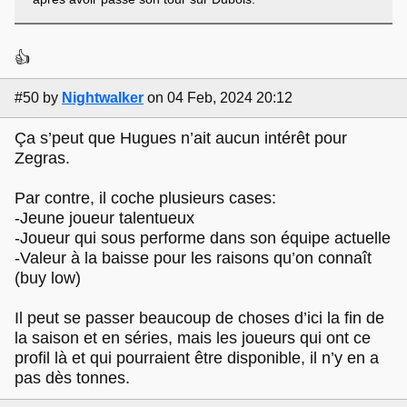
👍
#50
by
Nightwalker
on 04 Feb, 2024 20:12
Ça s’peut que Hugues n’ait aucun intérêt pour
Zegras.
Par contre, il coche plusieurs cases:
-Jeune joueur talentueux
-Joueur qui sous performe dans son équipe actuelle
-Valeur à la baisse pour les raisons qu’on connaît
(buy low)
Il peut se passer beaucoup de choses d’ici la fin de
la saison et en séries, mais les joueurs qui ont ce
profil là et qui pourraient être disponible, il n’y en a
pas dès tonnes.