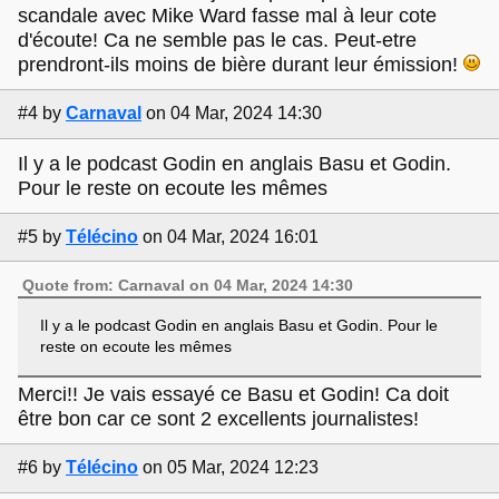
scandale avec Mike Ward fasse mal à leur cote
d'écoute! Ca ne semble pas le cas. Peut-etre
prendront-ils moins de bière durant leur émission!
#4
by
Carnaval
on 04 Mar, 2024 14:30
Il y a le podcast Godin en anglais Basu et Godin.
Pour le reste on ecoute les mêmes
#5
by
Télécino
on 04 Mar, 2024 16:01
Quote from: Carnaval on 04 Mar, 2024 14:30
Il y a le podcast Godin en anglais Basu et Godin. Pour le
reste on ecoute les mêmes
Merci!! Je vais essayé ce Basu et Godin! Ca doit
être bon car ce sont 2 excellents journalistes!
#6
by
Télécino
on 05 Mar, 2024 12:23