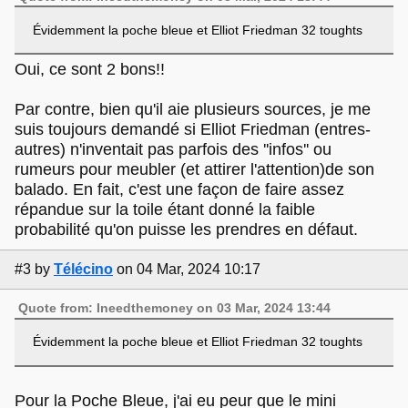
Évidemment la poche bleue et Elliot Friedman 32 toughts
Oui, ce sont 2 bons!!
Par contre, bien qu'il aie plusieurs sources, je me
suis toujours demandé si Elliot Friedman (entres-
autres) n'inventait pas parfois des ''infos'' ou
rumeurs pour meubler (et attirer l'attention)de son
balado. En fait, c'est une façon de faire assez
répandue sur la toile étant donné la faible
probabilité qu'on puisse les prendres en défaut.
#3
by
Télécino
on 04 Mar, 2024 10:17
Quote from: Ineedthemoney on 03 Mar, 2024 13:44
Évidemment la poche bleue et Elliot Friedman 32 toughts
Pour la Poche Bleue, j'ai eu peur que le mini