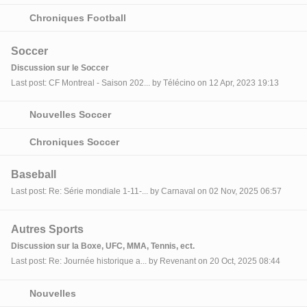
Chroniques Football
Soccer
Discussion sur le Soccer
Last post: CF Montreal - Saison 202... by Télécino on 12 Apr, 2023 19:13
Nouvelles Soccer
Chroniques Soccer
Baseball
Last post: Re: Série mondiale 1-11-... by Carnaval on 02 Nov, 2025 06:57
Autres Sports
Discussion sur la Boxe, UFC, MMA, Tennis, ect.
Last post: Re: Journée historique a... by Revenant on 20 Oct, 2025 08:44
Nouvelles