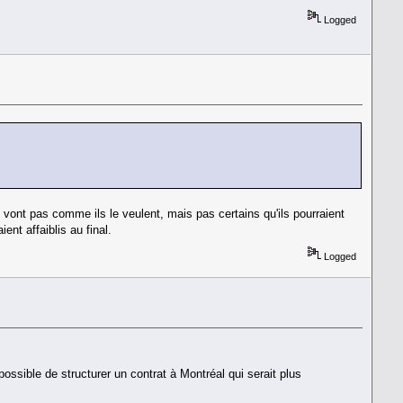
Logged
 ne vont pas comme ils le veulent, mais pas certains qu'ils pourraient
ent affaiblis au final.
Logged
ossible de structurer un contrat à Montréal qui serait plus